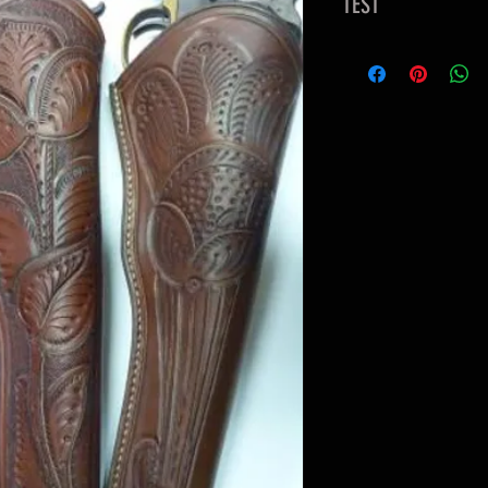
TEST
TEST 2