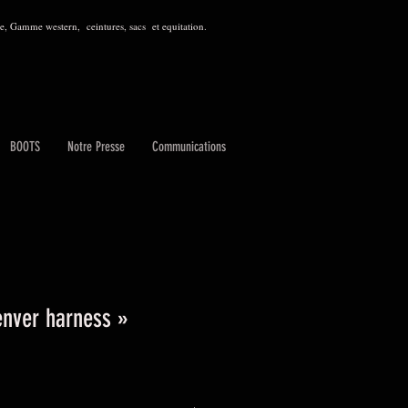
, Gamme western, ceintures, sacs et equitation.
BOOTS
Notre Presse
Communications
nver harness »