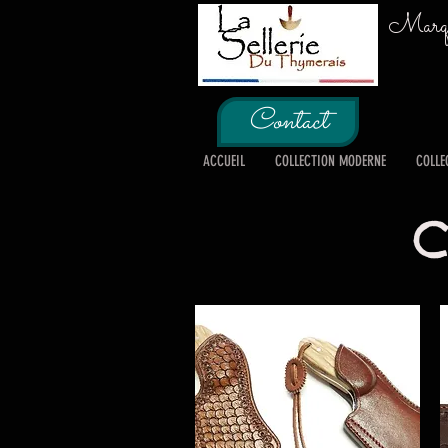
Marque
Contact
ACCUEIL
COLLECTION MODERNE
COLLE
C