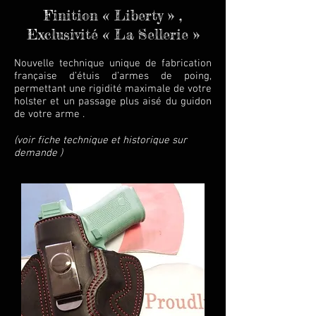
Finition « Liberty » ,
Exclusivité « La Sellerie »
Nouvelle technique unique de fabrication
française d’étuis d’armes de poing,
permettant une rigidité maximale de votre
holster et un passage plus aisé du guidon
de votre arme .
(voir fiche technique et historique sur
demande )