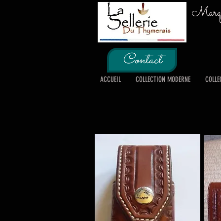
Marque
Contact
ACCUEIL
COLLECTION MODERNE
COLLE