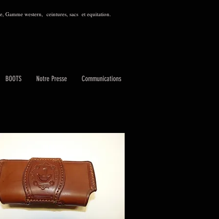
, Gamme western, ceintures, sacs et equitation.
BOOTS
Notre Presse
Communications