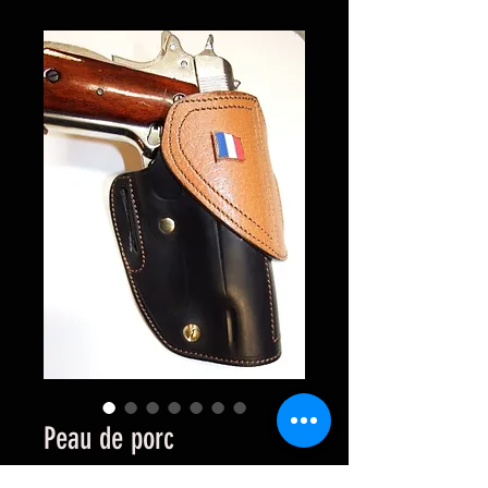
Peau de porc