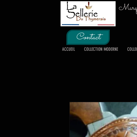
Marque
Contact
ACCUEIL
COLLECTION MODERNE
COLLE