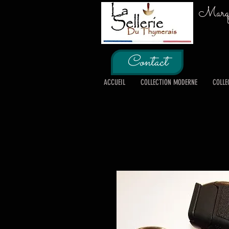
Marque
Contact
ACCUEIL
COLLECTION MODERNE
COLLE