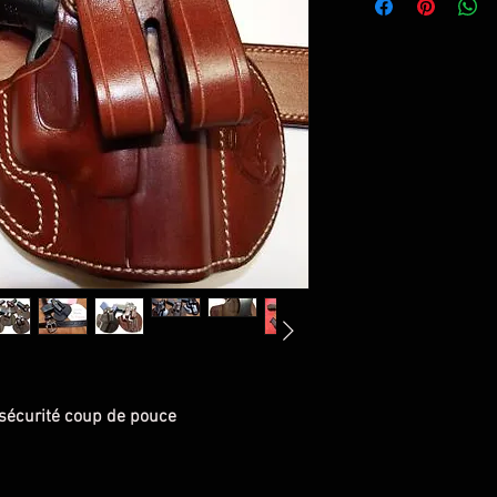
 sécurité coup de pouce