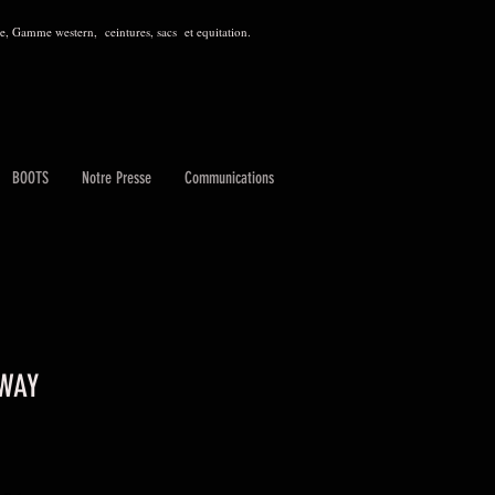
, Gamme western, ceintures, sacs et equitation.
BOOTS
Notre Presse
Communications
 WAY