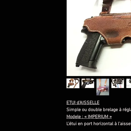
ETUI d’AISSELLE
Simple ou double brelage à régl
Modele : « IMPERIUM »
L’étui en port horizontal à l’aisse