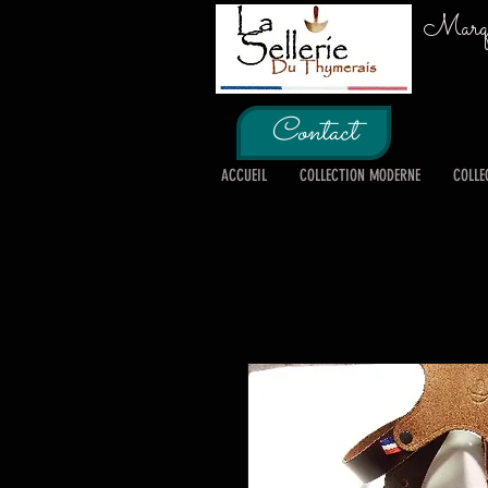
Marque
Contact
ACCUEIL
COLLECTION MODERNE
COLLE