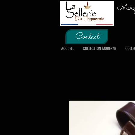
Marque
Contact
ACCUEIL
COLLECTION MODERNE
COLLE