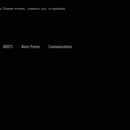
, Gamme western, ceintures, sacs et equitation.
BOOTS
Notre Presse
Communications