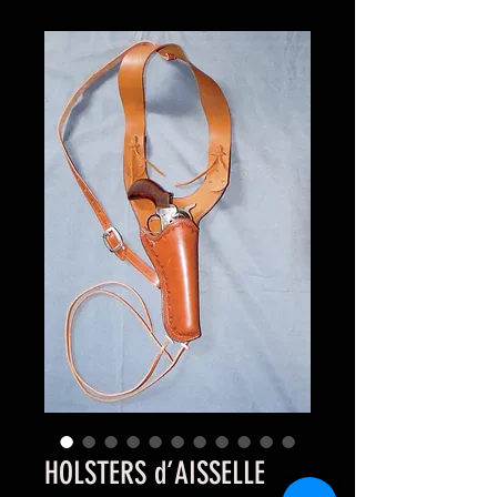
HOLSTERS d’AISSELLE