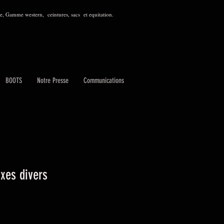
, Gamme western, ceintures, sacs et equitation.
BOOTS
Notre Presse
Communications
xes divers