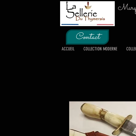
Marque
Contact
ACCUEIL
COLLECTION MODERNE
COLLE