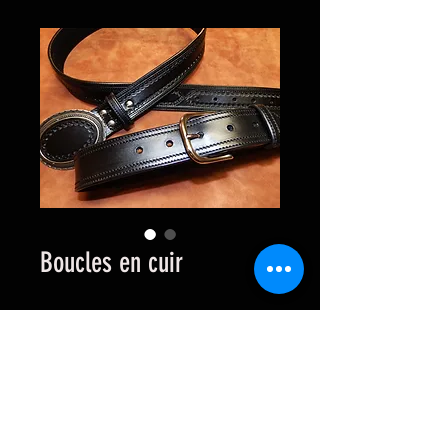
Boucles en cuir