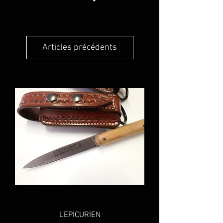
Articles précédents
L’EPICURIEN