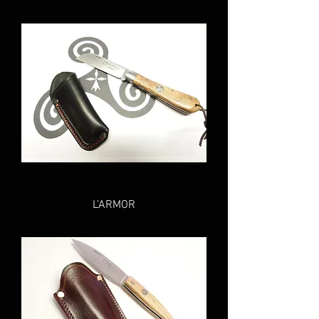
L’ARMOR