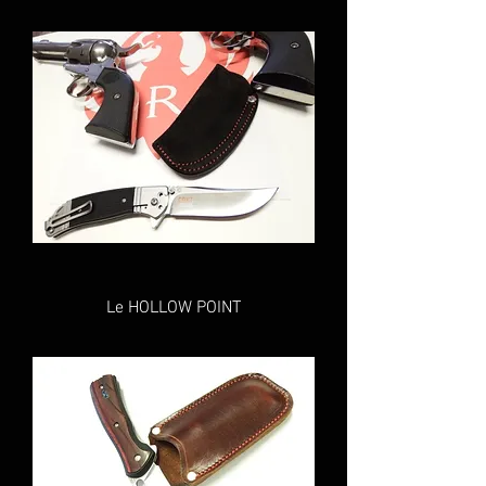
Le HOLLOW POINT