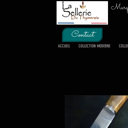
Marque
Contact
ACCUEIL
COLLECTION MODERNE
COLLE